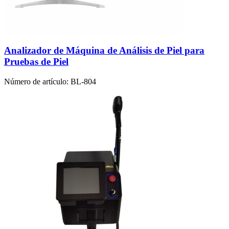
Analizador de Máquina de Análisis de Piel para
Pruebas de Piel
Número de artículo:
BL-804