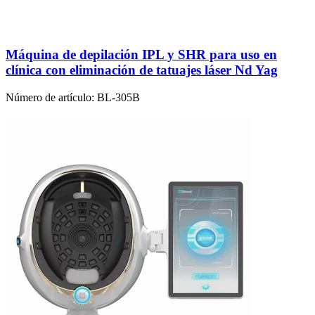
Máquina de depilación IPL y SHR para uso en
clínica con eliminación de tatuajes láser Nd Yag
Número de artículo:
BL-305B