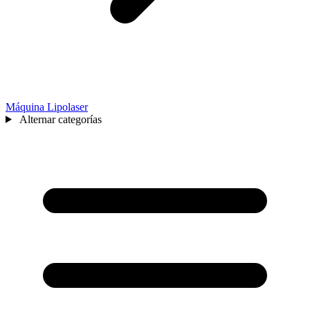
Máquina Lipolaser
Alternar categorías