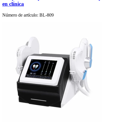
en clínica
Número de artículo:
BL-809