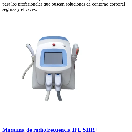
para los profesionales que buscan soluciones de contorno corporal
seguras y eficaces.
Máquina de radiofrecuencia IPL SHR+