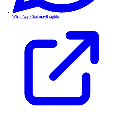
WhatsApp
Chat móvil rápido