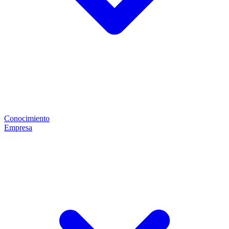
Conocimiento
Empresa