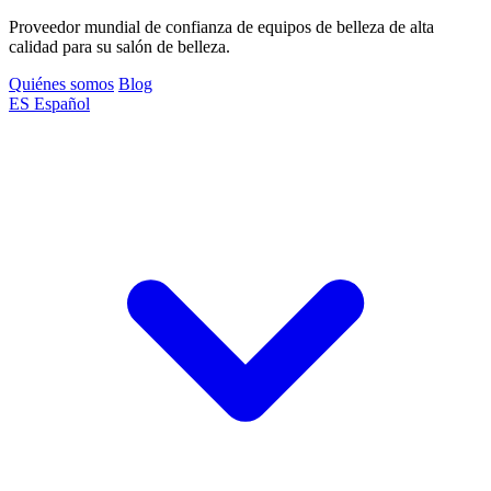
Proveedor mundial de confianza de equipos de belleza de alta
calidad para su salón de belleza.
Quiénes somos
Blog
ES
Español