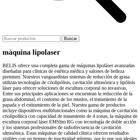
Buscar
máquina lipolaser
BELIS ofrece una completa gama de máquinas lipoláser avanzadas
diseñadas para clínicas de estética médica y salones de belleza
premium. Nuestros vanguardistas sistemas de reducción de grasa
utilizan tecnologías de criolipólisis, cavitación ultrasónica y lipólisis
láser para ofrecer soluciones de escultura corporal no invasivas.
Entre sus principales aplicaciones se encuentran la reducción de la
grasa abdominal, el contorno de los muslos, el tratamiento de la
papada y el estiramiento de la piel. Nuestra gama de productos
incluye dispositivos multifuncionales como la máquina de cavitación
criolipolítica con capacidad de tratamiento de 4 zonas, la máquina de
escultura corporal láser EMSlim RG con tecnología de doble acción
y los sistemas profesionales de radiofrecuencia de cavitación
ultrasónica. Estas máquinas de calidad clínica ofrecen resultados
visibles con un tiempo de inactividad mínimo, por lo que son ideales