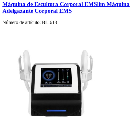
Máquina de Escultura Corporal EMSlim Máquina
Adelgazante Corporal EMS
Número de artículo:
BL-613