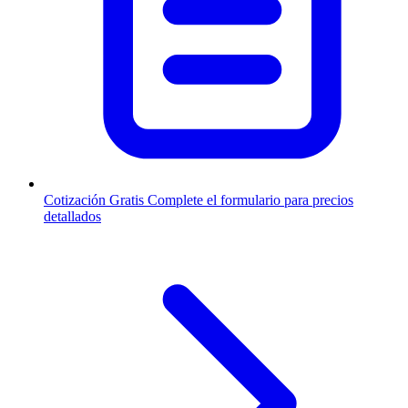
Cotización Gratis
Complete el formulario para precios
detallados