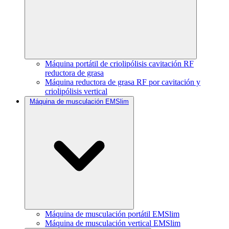
Máquina portátil de criolipólisis cavitación RF
reductora de grasa
Máquina reductora de grasa RF por cavitación y
criolipólisis vertical
Máquina de musculación EMSlim
Máquina de musculación portátil EMSlim
Máquina de musculación vertical EMSlim