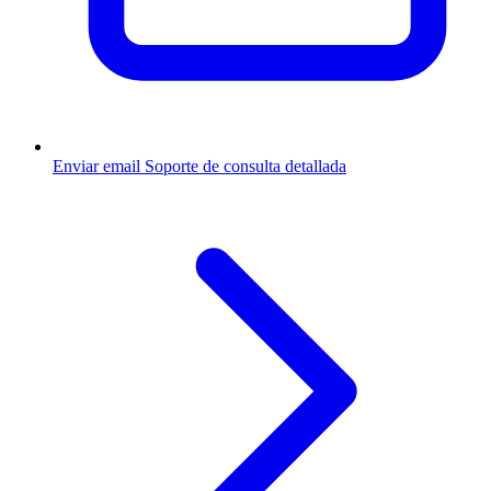
Enviar email
Soporte de consulta detallada