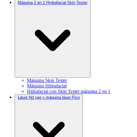
Máquina 2 en 1 Hydrafacial Skin Tester
Máquina Skin Tester
Máquina Hidrafacial
Hidrafacial con Skin Tester máquina 2 en 1
Láser Nd yag y máquina láser Pico