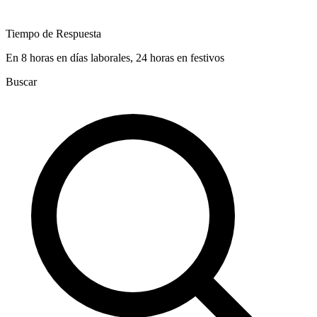
Tiempo de Respuesta
En 8 horas en días laborales, 24 horas en festivos
Buscar