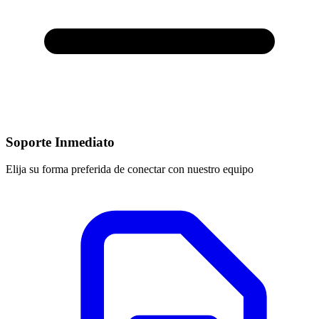
Soporte Inmediato
Elija su forma preferida de conectar con nuestro equipo