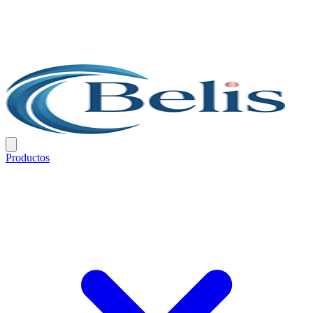
Productos