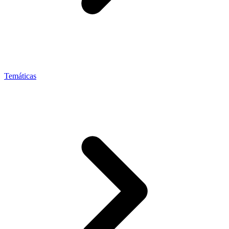
Temáticas