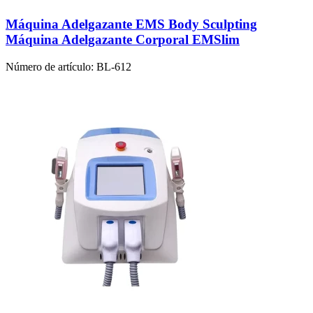
Máquina Adelgazante EMS Body Sculpting
Máquina Adelgazante Corporal EMSlim
Número de artículo:
BL-612