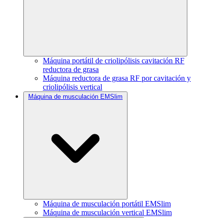
Máquina portátil de criolipólisis cavitación RF
reductora de grasa
Máquina reductora de grasa RF por cavitación y
criolipólisis vertical
Máquina de musculación EMSlim
Máquina de musculación portátil EMSlim
Máquina de musculación vertical EMSlim