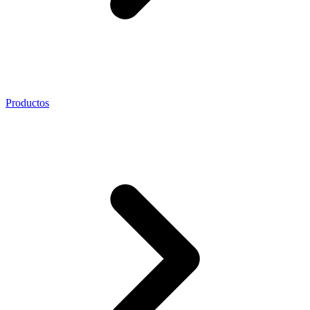
Productos