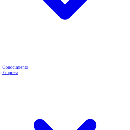
Conocimiento
Empresa