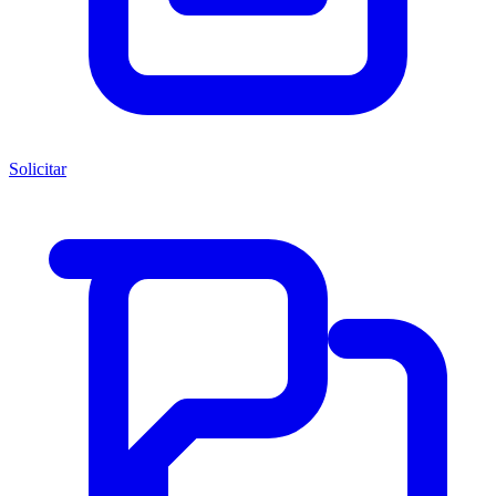
Solicitar