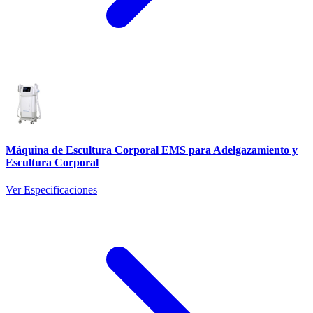
Máquina de Escultura Corporal EMS para Adelgazamiento y
Escultura Corporal
Ver Especificaciones