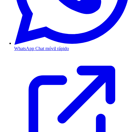
WhatsApp
Chat móvil rápido