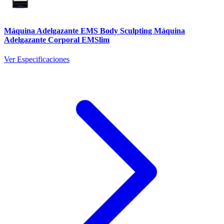
Máquina Adelgazante EMS Body Sculpting Máquina
Adelgazante Corporal EMSlim
Ver Especificaciones