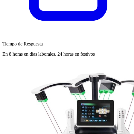
Tiempo de Respuesta
En 8 horas en días laborales, 24 horas en festivos