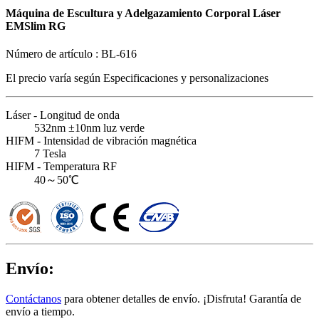
Máquina de Escultura y Adelgazamiento Corporal Láser
EMSlim RG
Número de artículo :
BL-616
El precio varía según
Especificaciones y personalizaciones
Láser - Longitud de onda
532nm ±10nm luz verde
HIFM - Intensidad de vibración magnética
7 Tesla
HIFM - Temperatura RF
40～50℃
Envío:
Contáctanos
para obtener detalles de envío. ¡Disfruta! Garantía de
envío a tiempo.