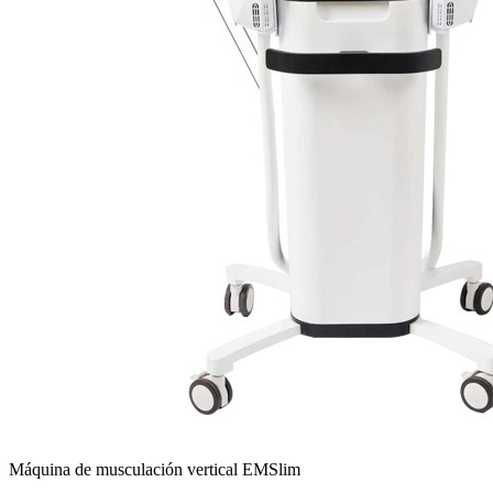
Máquina de musculación vertical EMSlim