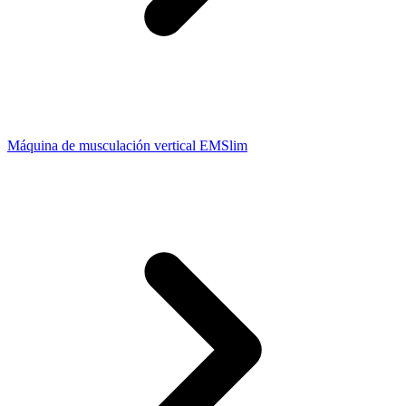
Máquina de musculación vertical EMSlim