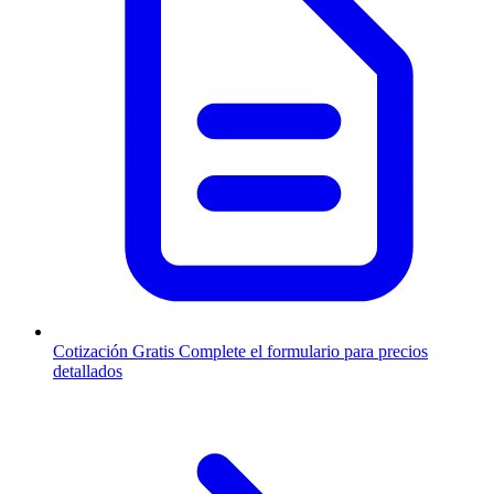
Cotización Gratis
Complete el formulario para precios
detallados