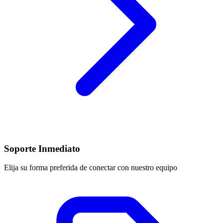
Soporte Inmediato
Elija su forma preferida de conectar con nuestro equipo