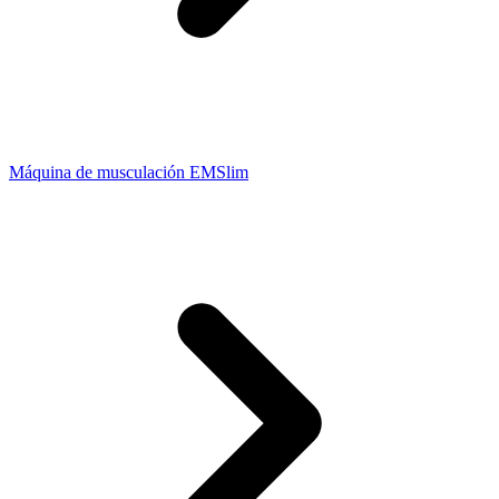
Máquina de musculación EMSlim