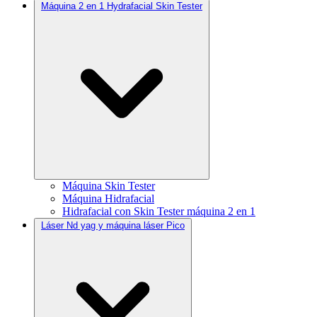
Máquina 2 en 1 Hydrafacial Skin Tester
Máquina Skin Tester
Máquina Hidrafacial
Hidrafacial con Skin Tester máquina 2 en 1
Láser Nd yag y máquina láser Pico