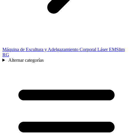
Máquina de Escultura y Adelgazamiento Corporal Láser EMSlim
RG
Alternar categorías