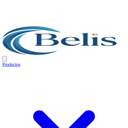
Productos