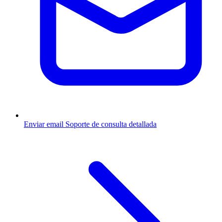
Enviar email
Soporte de consulta detallada