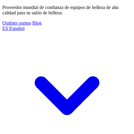
Proveedor mundial de confianza de equipos de belleza de alta
calidad para su salón de belleza.
Quiénes somos
Blog
ES
Español