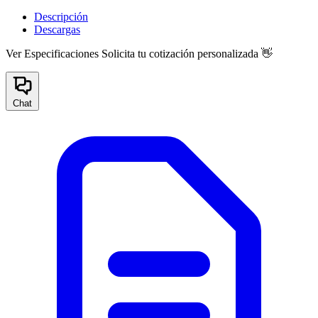
Descripción
Descargas
Ver Especificaciones
Solicita tu cotización personalizada 👋
Chat