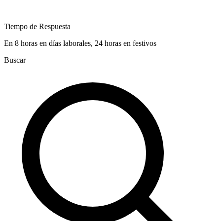
Tiempo de Respuesta
En 8 horas en días laborales, 24 horas en festivos
Buscar