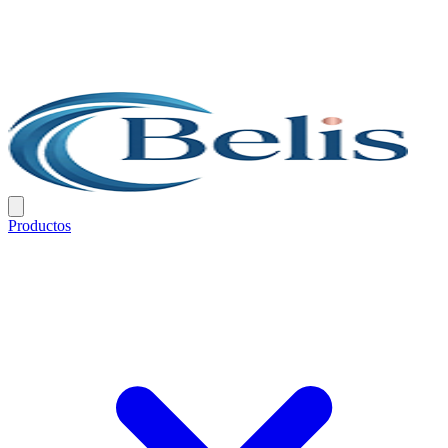
Productos