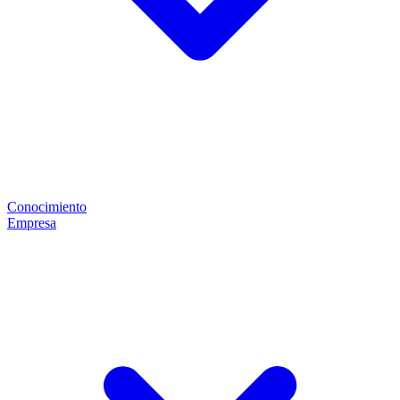
Conocimiento
Empresa