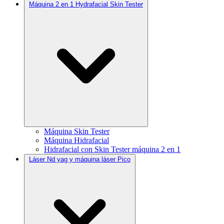
Máquina 2 en 1 Hydrafacial Skin Tester
Máquina Skin Tester
Máquina Hidrafacial
Hidrafacial con Skin Tester máquina 2 en 1
Láser Nd yag y máquina láser Pico