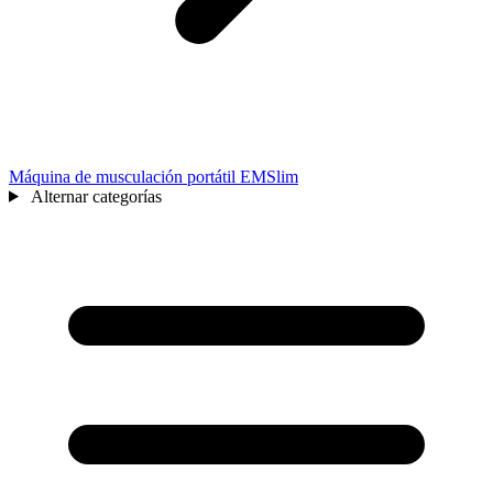
Máquina de musculación portátil EMSlim
Alternar categorías