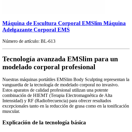
Máquina de Escultura Corporal EMSlim Máquina
Adelgazante Corporal EMS
Número de artículo:
BL-613
Tecnología avanzada EMSlim para un
modelado corporal profesional
Nuestras máquinas portátiles EMSlim Body Sculpting representan la
vanguardia de la tecnología de modelado corporal no invasivo.
Estos aparatos de calidad profesional utilizan una potente
combinación de HIEMT (Terapia Electromagnética de Alta
Intensidad) y RF (Radiofrecuencia) para ofrecer resultados
excepcionales tanto en la reducción de grasa como en la tonificación
muscular.
Explicación de la tecnología básica