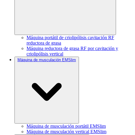
Máquina portátil de criolipólisis cavitación RF
reductora de grasa
Máquina reductora de grasa RF por cavitación y
criolipólisis vertical
Máquina de musculación EMSlim
Máquina de musculación portátil EMSlim
Máquina de musculación vertical EMSlim