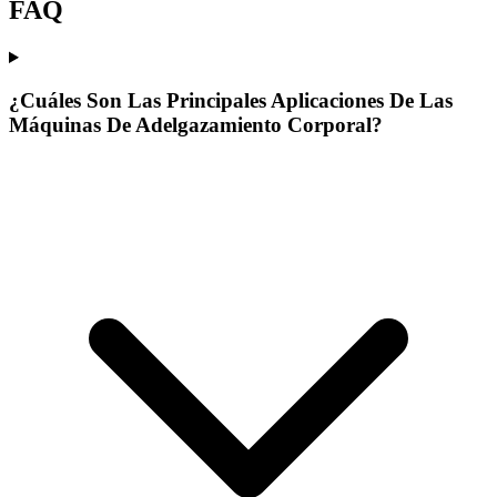
FAQ
¿Cuáles Son Las Principales Aplicaciones De Las
Máquinas De Adelgazamiento Corporal?