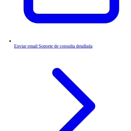
Enviar email
Soporte de consulta detallada