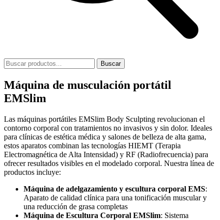
Buscar
Máquina de musculación portátil
EMSlim
Las máquinas portátiles EMSlim Body Sculpting revolucionan el
contorno corporal con tratamientos no invasivos y sin dolor. Ideales
para clínicas de estética médica y salones de belleza de alta gama,
estos aparatos combinan las tecnologías HIEMT (Terapia
Electromagnética de Alta Intensidad) y RF (Radiofrecuencia) para
ofrecer resultados visibles en el modelado corporal. Nuestra línea de
productos incluye:
Máquina de adelgazamiento y escultura corporal EMS
:
Aparato de calidad clínica para una tonificación muscular y
una reducción de grasa completas
Máquina de Escultura Corporal EMSlim
: Sistema