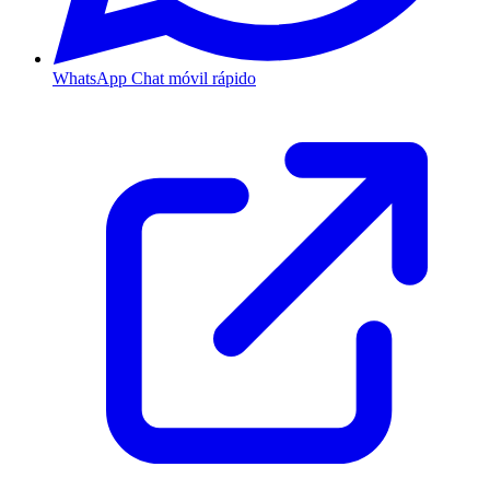
WhatsApp
Chat móvil rápido