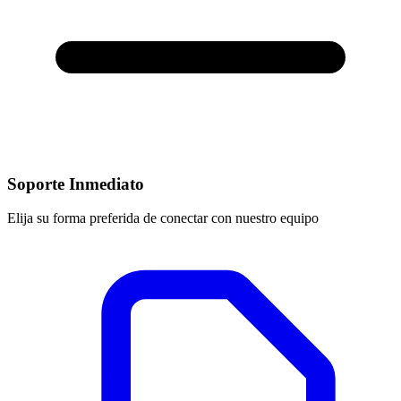
Soporte Inmediato
Elija su forma preferida de conectar con nuestro equipo