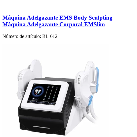
Máquina Adelgazante EMS Body Sculpting
Máquina Adelgazante Corporal EMSlim
Número de artículo:
BL-612