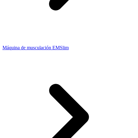
Máquina de musculación EMSlim