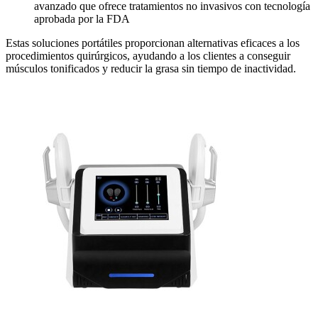
avanzado que ofrece tratamientos no invasivos con tecnología
aprobada por la FDA
Estas soluciones portátiles proporcionan alternativas eficaces a los
procedimientos quirúrgicos, ayudando a los clientes a conseguir
músculos tonificados y reducir la grasa sin tiempo de inactividad.