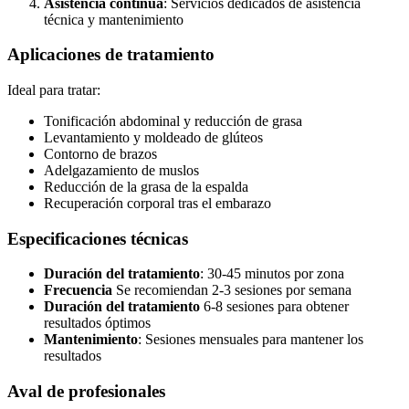
Asistencia continua
: Servicios dedicados de asistencia
técnica y mantenimiento
Aplicaciones de tratamiento
Ideal para tratar:
Tonificación abdominal y reducción de grasa
Levantamiento y moldeado de glúteos
Contorno de brazos
Adelgazamiento de muslos
Reducción de la grasa de la espalda
Recuperación corporal tras el embarazo
Especificaciones técnicas
Duración del tratamiento
: 30-45 minutos por zona
Frecuencia
Se recomiendan 2-3 sesiones por semana
Duración del tratamiento
6-8 sesiones para obtener
resultados óptimos
Mantenimiento
: Sesiones mensuales para mantener los
resultados
Aval de profesionales