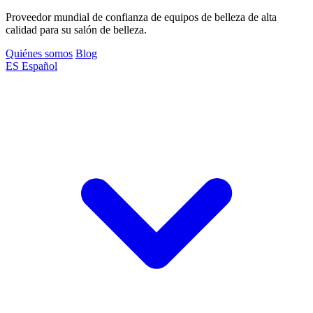
Proveedor mundial de confianza de equipos de belleza de alta
calidad para su salón de belleza.
Quiénes somos
Blog
ES
Español