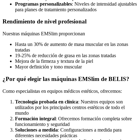
Programas personalizables
: Niveles de intensidad ajustables
para planes de tratamiento personalizados
Rendimiento de nivel profesional
Nuestras máquinas EMSlim proporcionan
Hasta un 30% de aumento de masa muscular en las zonas
tratadas
19-25% de reducción de grasa en las zonas tratadas
Mejora de la firmeza y textura de la piel
Mayor definición y tono muscular
¿Por qué elegir las máquinas EMSlim de BELIS?
Como especialistas en equipos médicos estéticos, ofrecemos:
Tecnología probada en clínica
: Nuestros equipos son
utilizados por los principales centros estéticos de todo el
mundo
Formación integral
: Ofrecemos formación completa sobre
funcionamiento y seguridad
Soluciones a medida
: Configuraciones a medida para
diferentes necesidades prácticas