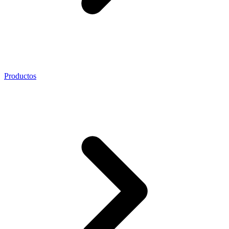
Productos