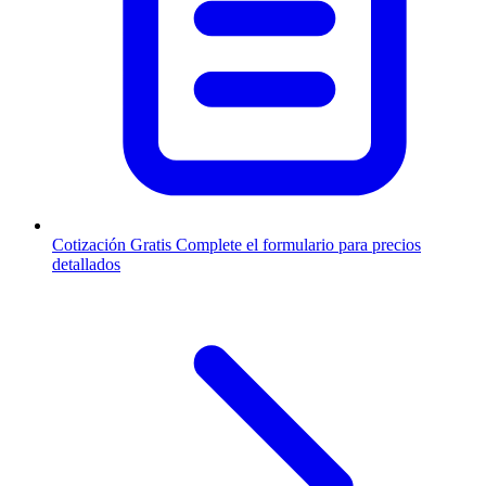
Cotización Gratis
Complete el formulario para precios
detallados