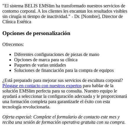
"El sistema BELIS EMSlim ha transformado nuestros servicios de
contorno corporal. A los clientes les encantan los resultados visibles
sin cirugía ni tiempo de inactividad." - Dr. [Nombre], Director de
Clínica Estética
Opciones de personalización
Ofrecemos:
Diferentes configuraciones de piezas de mano
Opciones de marca para su clínica
Paquetes de varias unidades
Soluciones de financiación para la compra de equipos
¿Está preparado para mejorar sus servicios de escultura corporal?
Póngase en contacto con nuestros expertos
para hablar de la
solución EMSlim perfecta para su consulta. Nuestro equipo le
ayudará a seleccionar la configuración adecuada y le proporcionará
una formación completa para garantizarle el éxito con esta
tecnología revolucionaria.
Oferta especial: Complete el formulario de contacto este mes y
reciba una sesión de formación operativa gratuita con su compra.