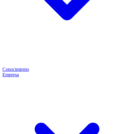
Conocimiento
Empresa