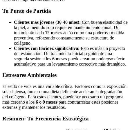
Tu Punto de Partida
Clientes más jóvenes (30-40 años):
Con buena elasticidad de
la piel, a menudo solo requieren mantenimiento anual. Un
tratamiento cada
12 meses
actúa como una poderosa medida
preventiva, reforzando constantemente su estructura de
colágeno.
Clientes con flacidez significativa:
Esto es más un proyecto
de restauración. Un tratamiento inicial seguido de una
segunda sesión a los
6 meses
puede crear un poderoso efecto
acumulativo para un levantamiento correctivo más dramático.
Estresores Ambientales
El estilo de vida es una variable crítica. Factores como la exposición
solar intensa, fumar o una dieta deficiente aceleran la degradación
del colágeno. Para estos clientes, puede ser necesario un programa
más cercano a los
6 o 9 meses
para contrarrestar estas presiones
externas y mantener los resultados.
Resumen: Tu Frecuencia Estratégica