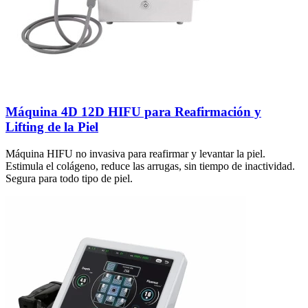
Máquina 4D 12D HIFU para Reafirmación y
Lifting de la Piel
Máquina HIFU no invasiva para reafirmar y levantar la piel.
Estimula el colágeno, reduce las arrugas, sin tiempo de inactividad.
Segura para todo tipo de piel.