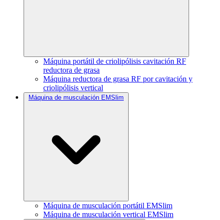
Máquina portátil de criolipólisis cavitación RF
reductora de grasa
Máquina reductora de grasa RF por cavitación y
criolipólisis vertical
Máquina de musculación EMSlim
Máquina de musculación portátil EMSlim
Máquina de musculación vertical EMSlim