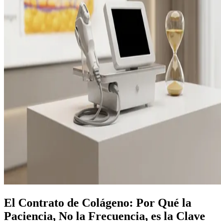
El Contrato de Colágeno: Por Qué la
Paciencia, No la Frecuencia, es la Clave