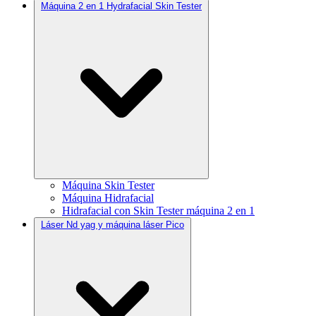
Máquina 2 en 1 Hydrafacial Skin Tester
Máquina Skin Tester
Máquina Hidrafacial
Hidrafacial con Skin Tester máquina 2 en 1
Láser Nd yag y máquina láser Pico