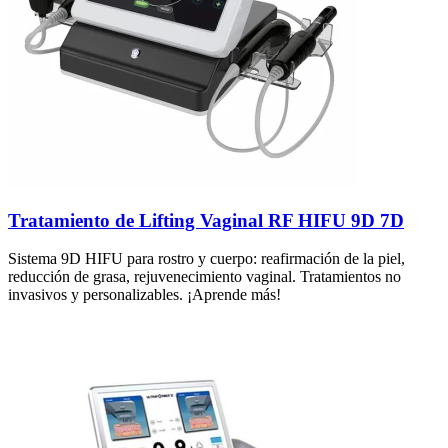
Tratamiento de Lifting Vaginal RF HIFU 9D 7D
Sistema 9D HIFU para rostro y cuerpo: reafirmación de la piel,
reducción de grasa, rejuvenecimiento vaginal. Tratamientos no
invasivos y personalizables. ¡Aprende más!