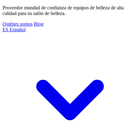
Proveedor mundial de confianza de equipos de belleza de alta
calidad para su salón de belleza.
Quiénes somos
Blog
ES
Español