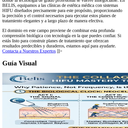
donde la tecnología de grado profesional se vuelve innegociable. En
BELIS, equipamos a las clínicas de estética médica con sistemas
HIFU diseñados precisamente para este propósito, proporcionando
la precisión y el control necesarios para ejecutar estos planes de
tratamiento elegantes y a largo plazo de manera efectiva.
El dominio en este campo proviene de combinar esta profunda
comprensión biológica con tecnología en la que puedes confiar. Si
estás listo para construir planes de tratamiento que ofrezcan
resultados predecibles y duraderos, estamos aquí para ayudarte.
Contacta a Nuestros Expertos
]]>
Guía Visual