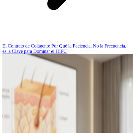
El Contrato de Colágeno: Por Qué la Paciencia, No la Frecuencia,
es la Clave para Dominar el HIFU