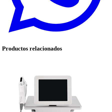
Productos relacionados