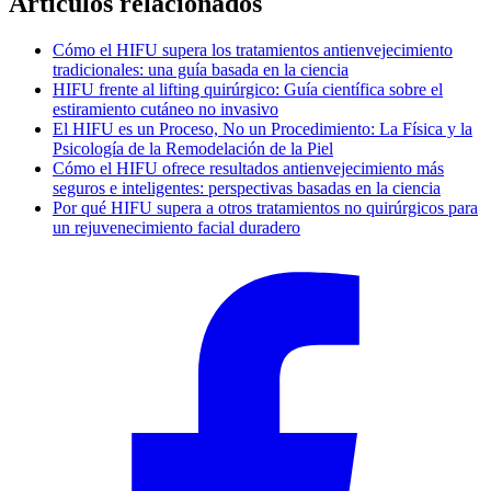
Artículos relacionados
Cómo el HIFU supera los tratamientos antienvejecimiento
tradicionales: una guía basada en la ciencia
HIFU frente al lifting quirúrgico: Guía científica sobre el
estiramiento cutáneo no invasivo
El HIFU es un Proceso, No un Procedimiento: La Física y la
Psicología de la Remodelación de la Piel
Cómo el HIFU ofrece resultados antienvejecimiento más
seguros e inteligentes: perspectivas basadas en la ciencia
Por qué HIFU supera a otros tratamientos no quirúrgicos para
un rejuvenecimiento facial duradero