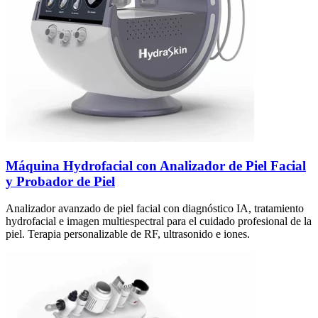
Máquina Hydrofacial con Analizador de Piel Facial
y Probador de Piel
Analizador avanzado de piel facial con diagnóstico IA, tratamiento
hydrofacial e imagen multiespectral para el cuidado profesional de la
piel. Terapia personalizable de RF, ultrasonido e iones.