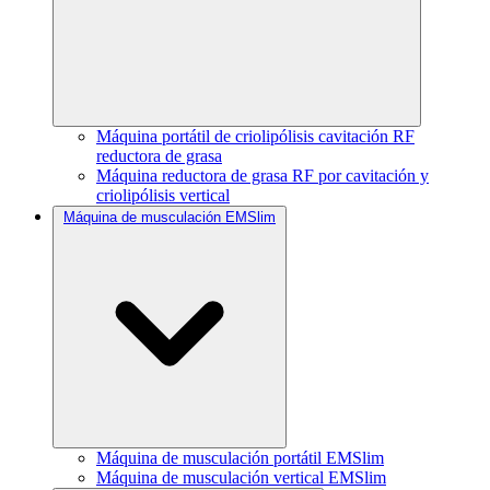
Máquina portátil de criolipólisis cavitación RF
reductora de grasa
Máquina reductora de grasa RF por cavitación y
criolipólisis vertical
Máquina de musculación EMSlim
Máquina de musculación portátil EMSlim
Máquina de musculación vertical EMSlim