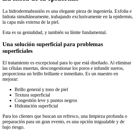
La hidrodermabrasión es una elegante pieza de ingeniería. Exfolia e
hidrata simultáneamente, trabajando exclusivamente en la epidermis,
la capa más externa de la piel.
Esta es su genialidad, y también su límite fundamental.
Una solución superficial para problemas
superficiales
El tratamiento es excepcional para lo que está diseñado. Al eliminar
las células muertas, descongestionar los poros e infundir sueros,
proporciona un brillo brillante e inmediato. Es un maestro en
mejorar:
Brillo general y tono de piel
Textura superficial
Congestión leve y puntos negros
Hidratación superficial
Para los clientes que buscan un refresco, una limpieza profunda o
preparación para un gran evento, es una opción inigualable y de
bajo riesgo.