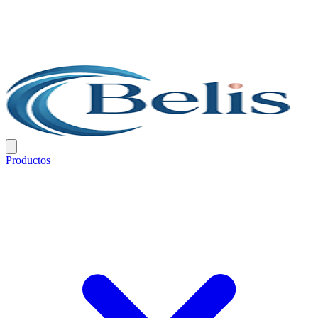
Productos