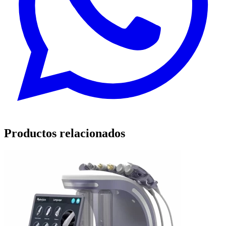
Productos relacionados