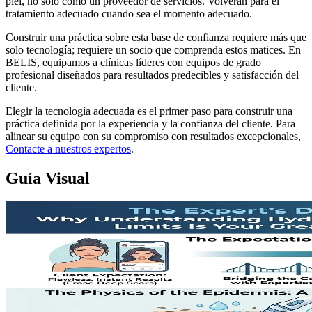
piel, no solo como un proveedor de servicios. Volverán para el
tratamiento adecuado cuando sea el momento adecuado.
Construir una práctica sobre esta base de confianza requiere más que
solo tecnología; requiere un socio que comprenda estos matices. En
BELIS, equipamos a clínicas líderes con equipos de grado
profesional diseñados para resultados predecibles y satisfacción del
cliente.
Elegir la tecnología adecuada es el primer paso para construir una
práctica definida por la experiencia y la confianza del cliente. Para
alinear su equipo con su compromiso con resultados excepcionales,
Contacte a nuestros expertos
.
Guía Visual