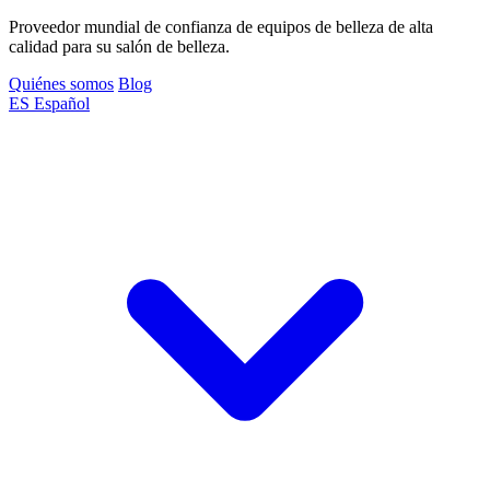
Proveedor mundial de confianza de equipos de belleza de alta
calidad para su salón de belleza.
Quiénes somos
Blog
ES
Español