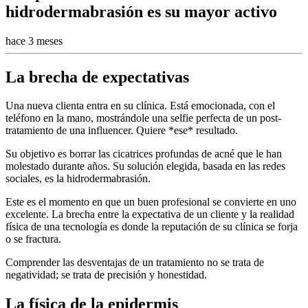
hidrodermabrasión es su mayor activo
hace 3 meses
La brecha de expectativas
Una nueva clienta entra en su clínica. Está emocionada, con el
teléfono en la mano, mostrándole una selfie perfecta de un post-
tratamiento de una influencer. Quiere *ese* resultado.
Su objetivo es borrar las cicatrices profundas de acné que le han
molestado durante años. Su solución elegida, basada en las redes
sociales, es la hidrodermabrasión.
Este es el momento en que un buen profesional se convierte en uno
excelente. La brecha entre la expectativa de un cliente y la realidad
física de una tecnología es donde la reputación de su clínica se forja
o se fractura.
Comprender las desventajas de un tratamiento no se trata de
negatividad; se trata de precisión y honestidad.
La física de la epidermis