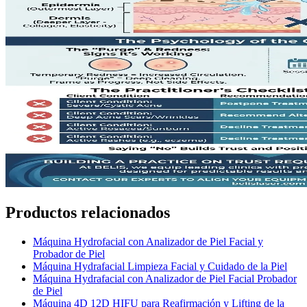
Productos relacionados
Máquina Hydrofacial con Analizador de Piel Facial y
Probador de Piel
Máquina Hydrafacial Limpieza Facial y Cuidado de la Piel
Máquina Hydrafacial con Analizador de Piel Facial Probador
de Piel
Máquina 4D 12D HIFU para Reafirmación y Lifting de la