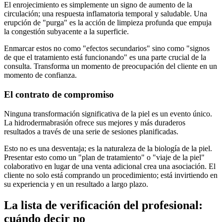
El enrojecimiento es simplemente un signo de aumento de la
circulación; una respuesta inflamatoria temporal y saludable. Una
erupción de "purga" es la acción de limpieza profunda que empuja
la congestión subyacente a la superficie.
Enmarcar estos no como "efectos secundarios" sino como "signos
de que el tratamiento está funcionando" es una parte crucial de la
consulta. Transforma un momento de preocupación del cliente en un
momento de confianza.
El contrato de compromiso
Ninguna transformación significativa de la piel es un evento único.
La hidrodermabrasión ofrece sus mejores y más duraderos
resultados a través de una serie de sesiones planificadas.
Esto no es una desventaja; es la naturaleza de la biología de la piel.
Presentar esto como un "plan de tratamiento" o "viaje de la piel"
colaborativo en lugar de una venta adicional crea una asociación. El
cliente no solo está comprando un procedimiento; está invirtiendo en
su experiencia y en un resultado a largo plazo.
La lista de verificación del profesional:
cuándo decir no