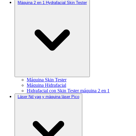
Máquina 2 en 1 Hydrafacial Skin Tester
Máquina Skin Tester
Máquina Hidrafacial
Hidrafacial con Skin Tester máquina 2 en 1
Láser Nd yag y máquina láser Pico