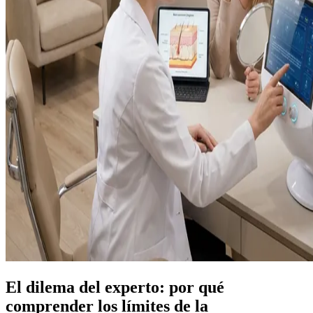
El dilema del experto: por qué
comprender los límites de la