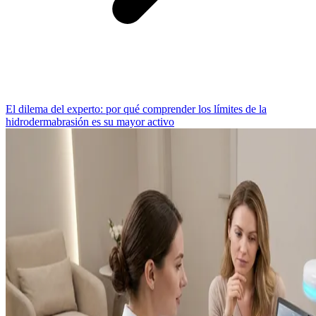
El dilema del experto: por qué comprender los límites de la
hidrodermabrasión es su mayor activo