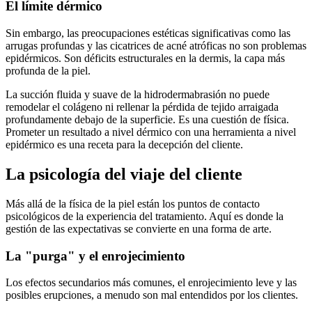
El límite dérmico
Sin embargo, las preocupaciones estéticas significativas como las
arrugas profundas y las cicatrices de acné atróficas no son problemas
epidérmicos. Son déficits estructurales en la dermis, la capa más
profunda de la piel.
La succión fluida y suave de la hidrodermabrasión no puede
remodelar el colágeno ni rellenar la pérdida de tejido arraigada
profundamente debajo de la superficie. Es una cuestión de física.
Prometer un resultado a nivel dérmico con una herramienta a nivel
epidérmico es una receta para la decepción del cliente.
La psicología del viaje del cliente
Más allá de la física de la piel están los puntos de contacto
psicológicos de la experiencia del tratamiento. Aquí es donde la
gestión de las expectativas se convierte en una forma de arte.
La "purga" y el enrojecimiento
Los efectos secundarios más comunes, el enrojecimiento leve y las
posibles erupciones, a menudo son mal entendidos por los clientes.