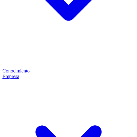
Conocimiento
Empresa