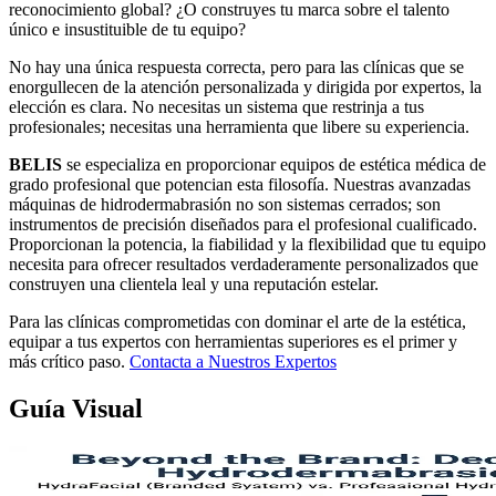
reconocimiento global? ¿O construyes tu marca sobre el talento
único e insustituible de tu equipo?
No hay una única respuesta correcta, pero para las clínicas que se
enorgullecen de la atención personalizada y dirigida por expertos, la
elección es clara. No necesitas un sistema que restrinja a tus
profesionales; necesitas una herramienta que libere su experiencia.
BELIS
se especializa en proporcionar equipos de estética médica de
grado profesional que potencian esta filosofía. Nuestras avanzadas
máquinas de hidrodermabrasión no son sistemas cerrados; son
instrumentos de precisión diseñados para el profesional cualificado.
Proporcionan la potencia, la fiabilidad y la flexibilidad que tu equipo
necesita para ofrecer resultados verdaderamente personalizados que
construyen una clientela leal y una reputación estelar.
Para las clínicas comprometidas con dominar el arte de la estética,
equipar a tus expertos con herramientas superiores es el primer y
más crítico paso.
Contacta a Nuestros Expertos
Guía Visual