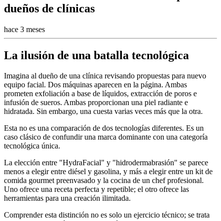
dueños de clínicas
hace 3 meses
La ilusión de una batalla tecnológica
Imagina al dueño de una clínica revisando propuestas para nuevo
equipo facial. Dos máquinas aparecen en la página. Ambas
prometen exfoliación a base de líquidos, extracción de poros e
infusión de sueros. Ambas proporcionan una piel radiante e
hidratada. Sin embargo, una cuesta varias veces más que la otra.
Esta no es una comparación de dos tecnologías diferentes. Es un
caso clásico de confundir una marca dominante con una categoría
tecnológica única.
La elección entre "HydraFacial" y "hidrodermabrasión" se parece
menos a elegir entre diésel y gasolina, y más a elegir entre un kit de
comida gourmet preenvasado y la cocina de un chef profesional.
Uno ofrece una receta perfecta y repetible; el otro ofrece las
herramientas para una creación ilimitada.
Comprender esta distinción no es solo un ejercicio técnico; se trata