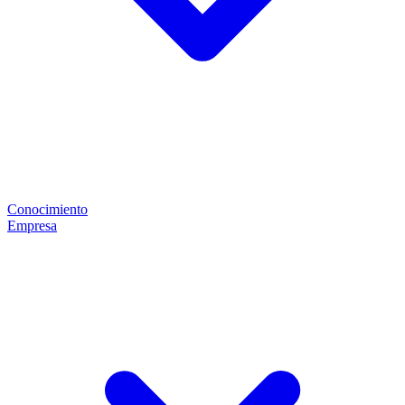
Conocimiento
Empresa