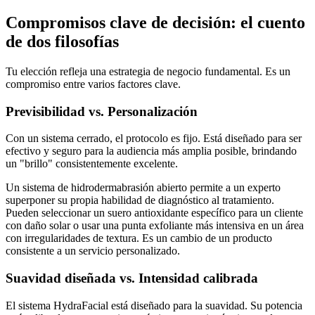
Compromisos clave de decisión: el cuento
de dos filosofías
Tu elección refleja una estrategia de negocio fundamental. Es un
compromiso entre varios factores clave.
Previsibilidad vs. Personalización
Con un sistema cerrado, el protocolo es fijo. Está diseñado para ser
efectivo y seguro para la audiencia más amplia posible, brindando
un "brillo" consistentemente excelente.
Un sistema de hidrodermabrasión abierto permite a un experto
superponer su propia habilidad de diagnóstico al tratamiento.
Pueden seleccionar un suero antioxidante específico para un cliente
con daño solar o usar una punta exfoliante más intensiva en un área
con irregularidades de textura. Es un cambio de un producto
consistente a un servicio personalizado.
Suavidad diseñada vs. Intensidad calibrada
El sistema HydraFacial está diseñado para la suavidad. Su potencia