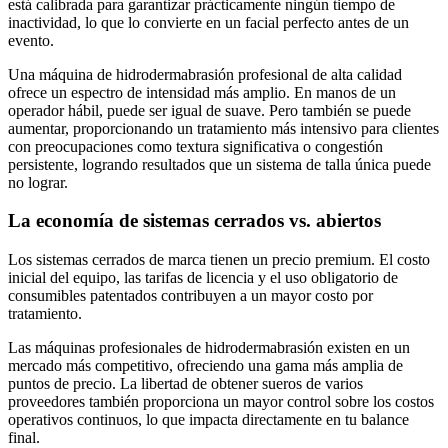
está calibrada para garantizar prácticamente ningún tiempo de
inactividad, lo que lo convierte en un facial perfecto antes de un
evento.
Una máquina de hidrodermabrasión profesional de alta calidad
ofrece un espectro de intensidad más amplio. En manos de un
operador hábil, puede ser igual de suave. Pero también se puede
aumentar, proporcionando un tratamiento más intensivo para clientes
con preocupaciones como textura significativa o congestión
persistente, logrando resultados que un sistema de talla única puede
no lograr.
La economía de sistemas cerrados vs. abiertos
Los sistemas cerrados de marca tienen un precio premium. El costo
inicial del equipo, las tarifas de licencia y el uso obligatorio de
consumibles patentados contribuyen a un mayor costo por
tratamiento.
Las máquinas profesionales de hidrodermabrasión existen en un
mercado más competitivo, ofreciendo una gama más amplia de
puntos de precio. La libertad de obtener sueros de varios
proveedores también proporciona un mayor control sobre los costos
operativos continuos, lo que impacta directamente en tu balance
final.