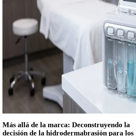
Más allá de la marca: Deconstruyendo la
decisión de la hidrodermabrasión para los