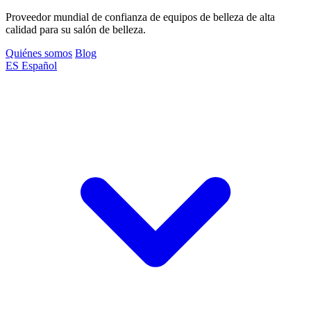
Proveedor mundial de confianza de equipos de belleza de alta
calidad para su salón de belleza.
Quiénes somos
Blog
ES
Español