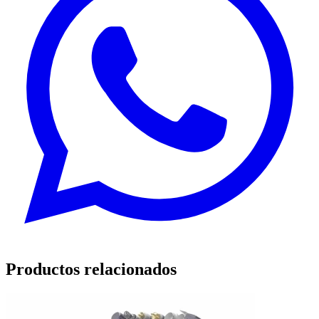
Productos relacionados