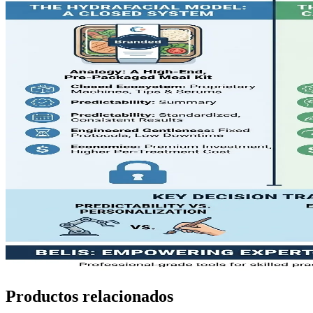
Productos relacionados