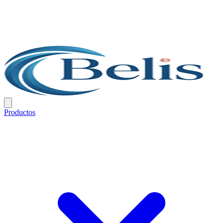
Productos