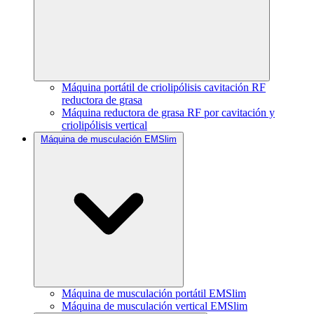
Máquina portátil de criolipólisis cavitación RF
reductora de grasa
Máquina reductora de grasa RF por cavitación y
criolipólisis vertical
Máquina de musculación EMSlim
Máquina de musculación portátil EMSlim
Máquina de musculación vertical EMSlim