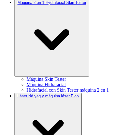
Máquina 2 en 1 Hydrafacial Skin Tester
Máquina Skin Tester
Máquina Hidrafacial
Hidrafacial con Skin Tester máquina 2 en 1
Láser Nd yag y máquina láser Pico