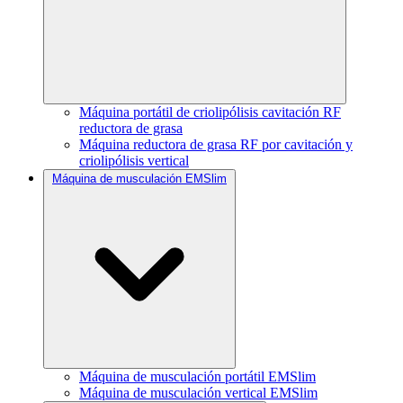
Máquina portátil de criolipólisis cavitación RF
reductora de grasa
Máquina reductora de grasa RF por cavitación y
criolipólisis vertical
Máquina de musculación EMSlim
Máquina de musculación portátil EMSlim
Máquina de musculación vertical EMSlim