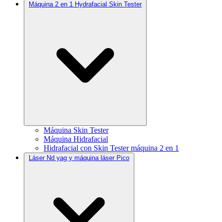
Máquina 2 en 1 Hydrafacial Skin Tester
Máquina Skin Tester
Máquina Hidrafacial
Hidrafacial con Skin Tester máquina 2 en 1
Láser Nd yag y máquina láser Pico