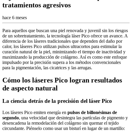
tratamientos agresivos
hace 6 meses
Para aquellos que buscan una piel renovada y juvenil sin los riesgos
de un sobretratamiento, la tecnología láser Pico ofrece un avance. A
diferencia de los láseres tradicionales que dependen del daño por
calor, los láseres Pico utilizan pulsos ultracortos para estimular la
curación natural de la piel, minimizando el tiempo de inactividad y
maximizando la producción de colágeno. Así es como este enfoque
impulsado por la precisión supera a los métodos convencionales
para la pigmentación, las cicatrices y las arrugas.
Cómo los láseres Pico logran resultados
de aspecto natural
La ciencia detrás de la precisión del láser Pico
Los láseres Pico emiten energía en
pulsos de billonésimas de
segundo
, una velocidad que desintegra las partículas de pigmento y
desencadena la remodelación del colágeno sin quemar el tejido
circundante. Piénselo como usar un bisturí en lugar de un martillo: