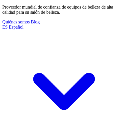
Proveedor mundial de confianza de equipos de belleza de alta
calidad para su salón de belleza.
Quiénes somos
Blog
ES
Español