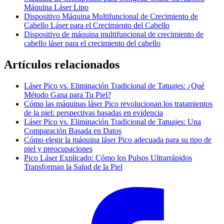
Máquina Láser Lipo
Dispositivo Máquina Multifuncional de Crecimiento de
Cabello Láser para el Crecimiento del Cabello
Dispositivo de máquina multifuncional de crecimiento de
cabello láser para el crecimiento del cabello
Artículos relacionados
Láser Pico vs. Eliminación Tradicional de Tatuajes: ¿Qué
Método Gana para Tu Piel?
Cómo las máquinas láser Pico revolucionan los tratamientos
de la piel: perspectivas basadas en evidencia
Láser Pico vs. Eliminación Tradicional de Tatuajes: Una
Comparación Basada en Datos
Cómo elegir la máquina láser Pico adecuada para su tipo de
piel y preocupaciones
Pico Láser Explicado: Cómo los Pulsos Ultrarrápidos
Transforman la Salud de la Piel