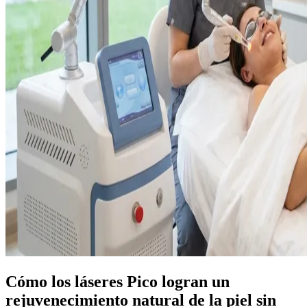
Cómo los láseres Pico logran un
rejuvenecimiento natural de la piel sin