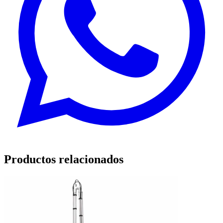
Productos relacionados