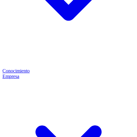
Conocimiento
Empresa