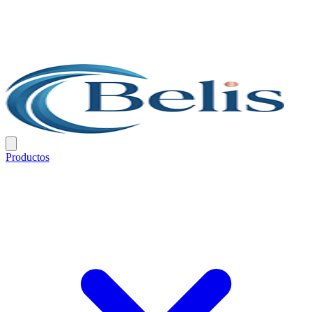
Productos