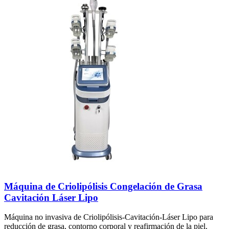
Máquina de Criolipólisis Congelación de Grasa
Cavitación Láser Lipo
Máquina no invasiva de Criolipólisis-Cavitación-Láser Lipo para
reducción de grasa, contorno corporal y reafirmación de la piel.