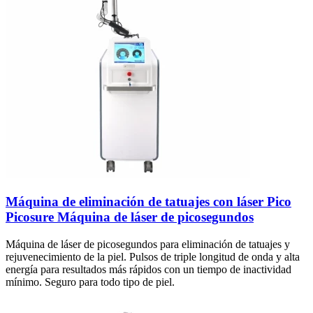
Máquina de eliminación de tatuajes con láser Pico
Picosure Máquina de láser de picosegundos
Máquina de láser de picosegundos para eliminación de tatuajes y
rejuvenecimiento de la piel. Pulsos de triple longitud de onda y alta
energía para resultados más rápidos con un tiempo de inactividad
mínimo. Seguro para todo tipo de piel.