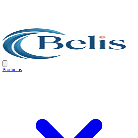
Productos