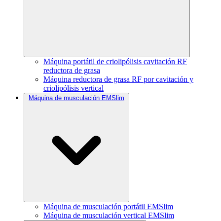
Máquina portátil de criolipólisis cavitación RF
reductora de grasa
Máquina reductora de grasa RF por cavitación y
criolipólisis vertical
Máquina de musculación EMSlim
Máquina de musculación portátil EMSlim
Máquina de musculación vertical EMSlim