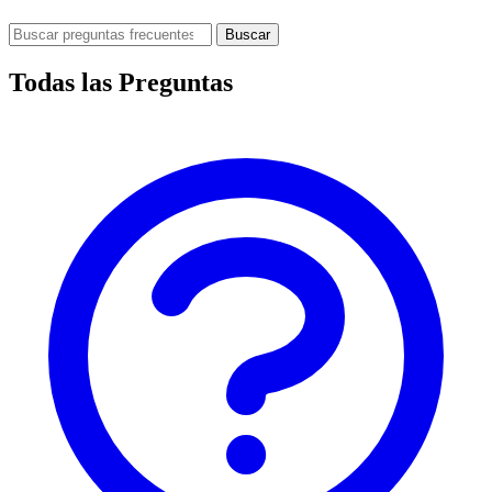
Buscar
Todas las Preguntas