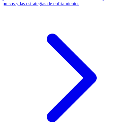
pulsos y las estrategias de enfriamiento.