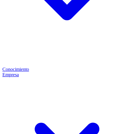
Conocimiento
Empresa