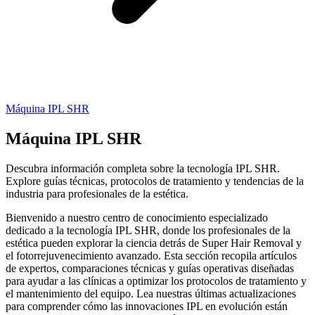
Máquina IPL SHR
Máquina IPL SHR
Descubra información completa sobre la tecnología IPL SHR.
Explore guías técnicas, protocolos de tratamiento y tendencias de la
industria para profesionales de la estética.
Bienvenido a nuestro centro de conocimiento especializado
dedicado a la tecnología IPL SHR, donde los profesionales de la
estética pueden explorar la ciencia detrás de Super Hair Removal y
el fotorrejuvenecimiento avanzado. Esta sección recopila artículos
de expertos, comparaciones técnicas y guías operativas diseñadas
para ayudar a las clínicas a optimizar los protocolos de tratamiento y
el mantenimiento del equipo. Lea nuestras últimas actualizaciones
para comprender cómo las innovaciones IPL en evolución están