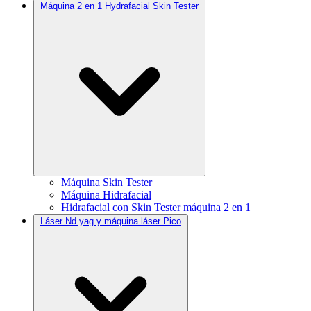
Máquina 2 en 1 Hydrafacial Skin Tester
Máquina Skin Tester
Máquina Hidrafacial
Hidrafacial con Skin Tester máquina 2 en 1
Láser Nd yag y máquina láser Pico