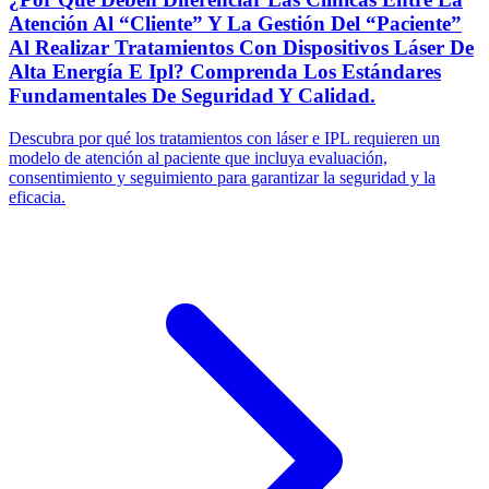
Atención Al “Cliente” Y La Gestión Del “Paciente”
Al Realizar Tratamientos Con Dispositivos Láser De
Alta Energía E Ipl? Comprenda Los Estándares
Fundamentales De Seguridad Y Calidad.
Descubra por qué los tratamientos con láser e IPL requieren un
modelo de atención al paciente que incluya evaluación,
consentimiento y seguimiento para garantizar la seguridad y la
eficacia.