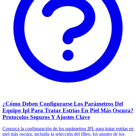
¿Cómo Deben Configurarse Los Parámetros Del
Equipo Ipl Para Tratar Estrías En Piel Más Oscura?
Protocolos Seguros Y Ajustes Clave
Conozca la configuración de los parámetros IPL para tratar estrías en
piel más oscura, incluida la selección del filtro, los ajustes de los