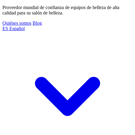
Proveedor mundial de confianza de equipos de belleza de alta
calidad para su salón de belleza.
Quiénes somos
Blog
ES
Español