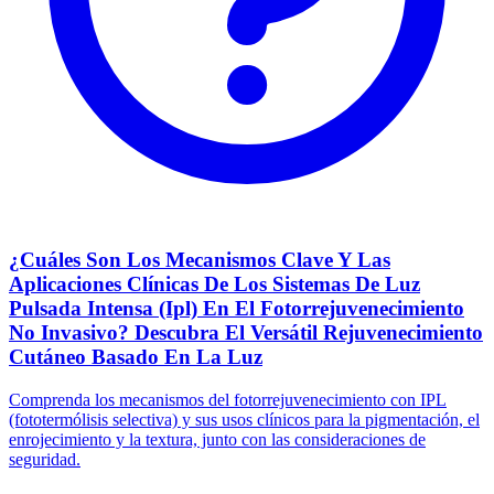
¿Cuáles Son Los Mecanismos Clave Y Las
Aplicaciones Clínicas De Los Sistemas De Luz
Pulsada Intensa (Ipl) En El Fotorrejuvenecimiento
No Invasivo? Descubra El Versátil Rejuvenecimiento
Cutáneo Basado En La Luz
Comprenda los mecanismos del fotorrejuvenecimiento con IPL
(fototermólisis selectiva) y sus usos clínicos para la pigmentación, el
enrojecimiento y la textura, junto con las consideraciones de
seguridad.