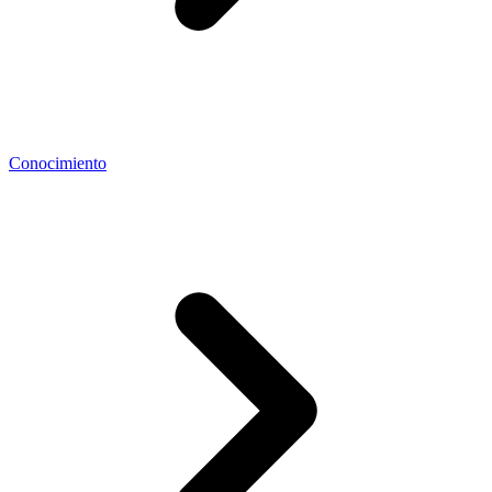
Conocimiento