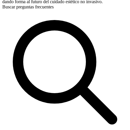
dando forma al futuro del cuidado estético no invasivo.
Buscar preguntas frecuentes