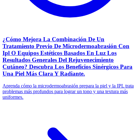
¿Cómo Mejora La Combinación De Un
Tratamiento Previo De Microdermoabrasión Con
Ipl O Equipos Estéticos Basados En Luz Los
Resultados Generales Del Rejuvenecimiento
Cutáneo? Descubra Los Beneficios Sinérgicos Para
Una Piel Más Clara Y Radiante.
Aprenda cómo la microdermoabrasión prepara la piel y la IPL trata
problemas más profundos para lograr un tono y una textura más
uniformes.